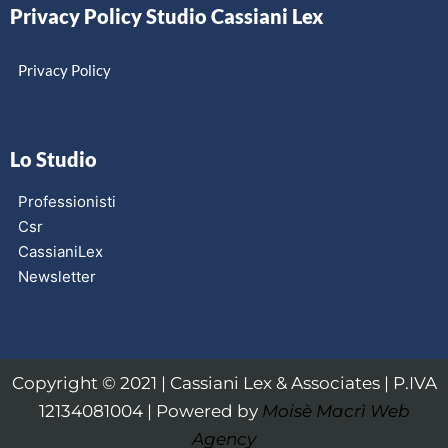
Privacy Policy Studio Cassiani Lex
Privacy Policy
Lo Studio
Professionisti
Csr
CassianiLex
Newsletter
Copyright © 2021 | Cassiani Lex & Associates | P.IVA
12134081004 | Powered by
Moisè Macrì Web
Agency