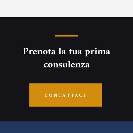
Prenota la tua prima
consulenza
CONTATTACI