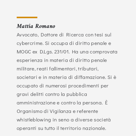
Mattia Romano
Avvocato, Dottore di Ricerca con tesi sul
cybercrime. Si occupa di diritto penale e
MOGC ex D.Lgs. 231/01. Ha una comprovata
esperienza in materia di diritto penale
militare, reati fallimentari, tributari,
societari e in materia di diffamazione. Si è
occupato di numerosi procedimenti per
gravi delitti contro la pubblica
amministrazione e contro la persona. È
Organismo di Vigilanza e referente
whistleblowing in seno a diverse società
operanti su tutto il territorio nazionale.