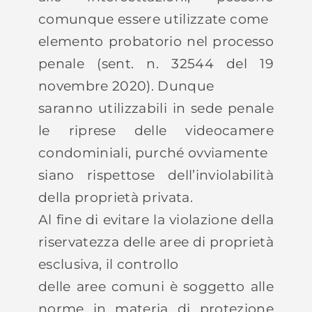
comunque essere utilizzate come
elemento probatorio nel processo
penale (sent. n. 32544 del 19
novembre 2020). Dunque
saranno utilizzabili in sede penale
le riprese delle videocamere
condominiali, purché ovviamente
siano rispettose dell’inviolabilità
della proprietà privata.
Al fine di evitare la violazione della
riservatezza delle aree di proprietà
esclusiva, il controllo
delle aree comuni è soggetto alle
norme in materia di protezione