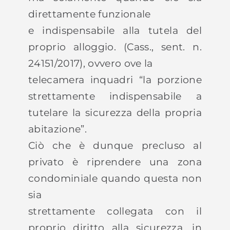
direttamente funzionale
e indispensabile alla tutela del
proprio alloggio. (Cass., sent. n.
24151/2017), ovvero ove la
telecamera inquadri “la porzione
strettamente indispensabile a
tutelare la sicurezza della propria
abitazione”.
Ciò che è dunque precluso al
privato è riprendere una zona
condominiale quando questa non
sia
strettamente collegata con il
proprio diritto alla sicurezza, in