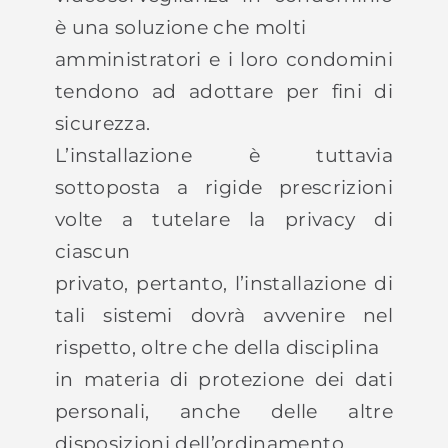
è una soluzione che molti
amministratori e i loro condomini
tendono ad adottare per fini di
sicurezza.
L’installazione è tuttavia
sottoposta a rigide prescrizioni
volte a tutelare la privacy di
ciascun
privato, pertanto, l’installazione di
tali sistemi dovrà avvenire nel
rispetto, oltre che della disciplina
in materia di protezione dei dati
personali, anche delle altre
disposizioni dell’ordinamento