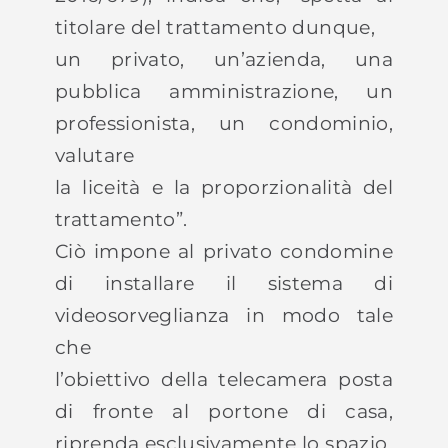
titolare del trattamento dunque,
un privato, un’azienda, una
pubblica amministrazione, un
professionista, un condominio,
valutare
la liceità e la proporzionalità del
trattamento”.
Ciò impone al privato condomine
di installare il sistema di
videosorveglianza in modo tale
che
l’obiettivo della telecamera posta
di fronte al portone di casa,
riprenda esclusivamente lo spazio