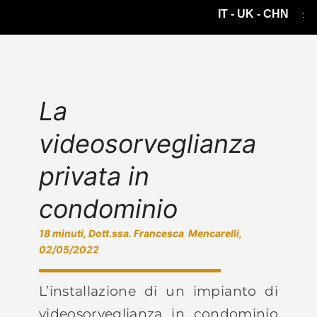
IT - UK - CHN
La
videosorveglianza
privata in
condominio
18 minuti, Dott.ssa. Francesca Mencarelli,
02/05/2022
L’installazione di un impianto di
videosorveglianza in condominio