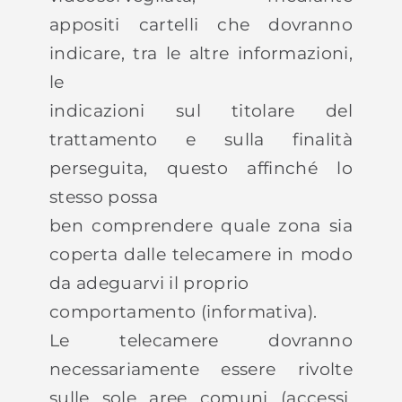
appositi cartelli che dovranno
indicare, tra le altre informazioni,
le
indicazioni sul titolare del
trattamento e sulla finalità
perseguita, questo affinché lo
stesso possa
ben comprendere quale zona sia
coperta dalle telecamere in modo
da adeguarvi il proprio
comportamento (informativa).
Le telecamere dovranno
necessariamente essere rivolte
sulle sole aree comuni (accessi,