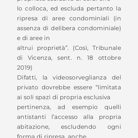
lo colloca, ed escluda pertanto la
ripresa di aree condominiali (in
assenza di delibera condominiale)
e di aree in
altrui proprietà”. (Così, Tribunale
di Vicenza, sent. n. 18 ottobre
2019)
Difatti, la videosorveglianza del
privato dovrebbe essere “limitata
ai soli spazi di propria esclusiva
pertinenza, ad esempio quelli
antistanti l’accesso alla propria
abitazione, escludendo ogni
forma di ripresa, anche