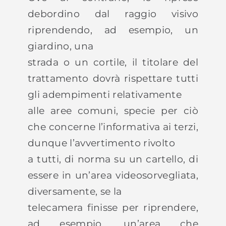
debordino dal raggio visivo
riprendendo, ad esempio, un
giardino, una
strada o un cortile, il titolare del
trattamento dovrà rispettare tutti
gli adempimenti relativamente
alle aree comuni, specie per ciò
che concerne l’informativa ai terzi,
dunque l’avvertimento rivolto
a tutti, di norma su un cartello, di
essere in un’area videosorvegliata,
diversamente, se la
telecamera finisse per riprendere,
ad esempio, un’area che