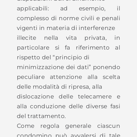
applicabili: ad esempio, il
complesso di norme civili e penali
vigenti in materia di interferenze
illecite nella vita privata, in
particolare si fa riferimento al
rispetto del “principio di
minimizzazione dei dati” ponendo
peculiare attenzione alla scelta
delle modalità di ripresa, alla
dislocazione delle telecamere e
alla conduzione delle diverse fasi
del trattamento.
Come regola generale ciascun
condomino può avvalersi di tale