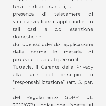
terzi, mediante cartelli, la
presenza di telecamere di
videosorveglianza, applicandosi in
tali casi la c.d. esenzione
domestica e
dunque escludendo l’applicazione
delle norme in materia di
protezione dei dati personali.
Tuttavia, il Garante della Privacy
alla luce del principio di
“responsabilizzazione” (art. 5, par.
2,
del Regolamento GDPR, UE
2016/679), indica che, “spetta al