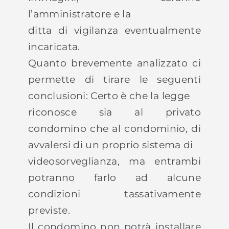
l’amministratore e la
ditta di vigilanza eventualmente
incaricata.
Quanto brevemente analizzato ci
permette di tirare le seguenti
conclusioni: Certo è che la legge
riconosce sia al privato
condomino che al condominio, di
avvalersi di un proprio sistema di
videosorveglianza, ma entrambi
potranno farlo ad alcune
condizioni tassativamente
previste.
Il condomino non potrà installare