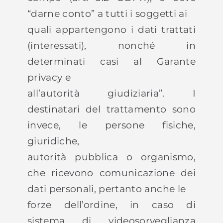
“darne conto” a tutti i soggetti ai
quali appartengono i dati trattati
(interessati), nonché in
determinati casi al Garante
privacy e
all’autorità giudiziaria”. I
destinatari del trattamento sono
invece, le persone fisiche,
giuridiche,
autorità pubblica o organismo,
che ricevono comunicazione dei
dati personali, pertanto anche le
forze dell’ordine, in caso di
sistema di videosorveglianza