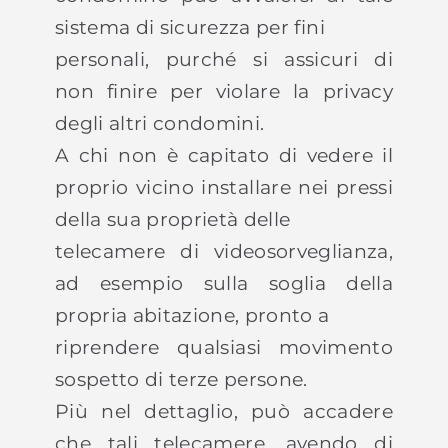
sistema di sicurezza per fini
personali, purché si assicuri di
non finire per violare la privacy
degli altri condomini.
A chi non è capitato di vedere il
proprio vicino installare nei pressi
della sua proprietà delle
telecamere di videosorveglianza,
ad esempio sulla soglia della
propria abitazione, pronto a
riprendere qualsiasi movimento
sospetto di terze persone.
Più nel dettaglio, può accadere
che tali telecamere, avendo di