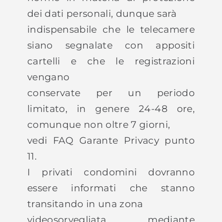
dei dati personali, dunque sarà
indispensabile che le telecamere
siano segnalate con appositi
cartelli e che le registrazioni
vengano
conservate per un periodo
limitato, in genere 24-48 ore,
comunque non oltre 7 giorni,
vedi FAQ Garante Privacy punto
11.
I privati condomini dovranno
essere informati che stanno
transitando in una zona
videosorvegliata, mediante