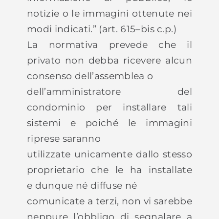
notizie o le immagini ottenute nei
modi indicati.” (art. 615–bis c.p.)
La normativa prevede che il
privato non debba ricevere alcun
consenso dell’assemblea o
dell’amministratore del
condominio per installare tali
sistemi e poiché le immagini
riprese saranno
utilizzate unicamente dallo stesso
proprietario che le ha installate
e dunque né diffuse né
comunicate a terzi, non vi sarebbe
neppure l’obbligo di segnalare a