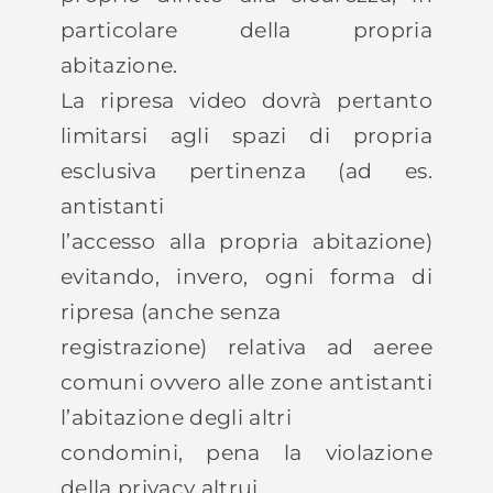
particolare della propria
abitazione.
La ripresa video dovrà pertanto
limitarsi agli spazi di propria
esclusiva pertinenza (ad es.
antistanti
l’accesso alla propria abitazione)
evitando, invero, ogni forma di
ripresa (anche senza
registrazione) relativa ad aeree
comuni ovvero alle zone antistanti
l’abitazione degli altri
condomini, pena la violazione
della privacy altrui.