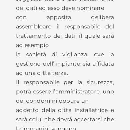
dei dati ed esso deve nominare
con apposita delibera
assembleare il responsabile del
trattamento dei dati, il quale sarà
ad esempio
la società di vigilanza, ove la
gestione dell’impianto sia affidata
ad una ditta terza.
Il responsabile per la sicurezza,
potrà essere l’amministratore, uno
dei condomini oppure un
addetto della ditta installatrice e
sarà colui che dovrà accertarsi che
le immagini vengano