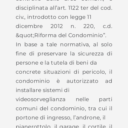
disciplinata all’art. 1122 ter del cod.
civ., introdotto con legge 11
dicembre 2012 n. 220, c.d.
&quot;Riforma del Condominio”.
In base a tale normativa, al solo
fine di preservare la sicurezza di
persone e la tutela di beni da
concrete situazioni di pericolo, il
condominio è autorizzato ad
installare sistemi di
videosorveglianza nelle parti
comuni del condominio, tra cui il
portone di ingresso, l’androne, il
pianerottolo, il garage, il cortile, il