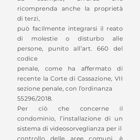
ricomprenda anche la proprietà
di terzi,
può facilmente integrarsi il reato
di molestie o disturbo alle
persone, punito all’art. 660 del
codice
penale, come ha affermato di
recente la Corte di Cassazione, VII
sezione penale, con l’ordinanza
55296/2018.
Per ciò che concerne il
condominio, l’installazione di un
sistema di videosorveglianza per il
controllo delle aree comuni, è