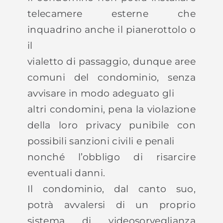
telecamere esterne che
inquadrino anche il pianerottolo o
il
vialetto di passaggio, dunque aree
comuni del condominio, senza
avvisare in modo adeguato gli
altri condomini, pena la violazione
della loro privacy punibile con
possibili sanzioni civili e penali
nonché l’obbligo di risarcire
eventuali danni.
Il condominio, dal canto suo,
potrà avvalersi di un proprio
sistema di videosorveglianza