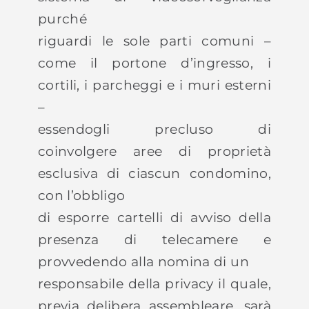
purché
riguardi le sole parti comuni –
come il portone d’ingresso, i
cortili, i parcheggi e i muri esterni
–
essendogli precluso di
coinvolgere aree di proprietà
esclusiva di ciascun condomino,
con l’obbligo
di esporre cartelli di avviso della
presenza di telecamere e
provvedendo alla nomina di un
responsabile della privacy il quale,
previa delibera assembleare, sarà