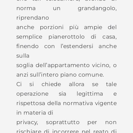
norma un grandangolo,
riprendano
anche porzioni più ampie del
semplice pianerottolo di casa,
finendo con l’estendersi anche
sulla
soglia dell’appartamento vicino, o
anzi sull’intero piano comune.
Ci si chiede allora se tale
operazione sia legittima e
rispettosa della normativa vigente
in materia di
privacy, soprattutto per non
rischiare di incorrere nel reato di