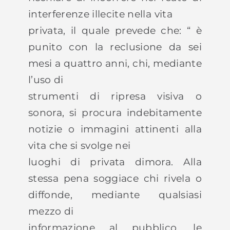
interferenze illecite nella vita
privata, il quale prevede che: “ è
punito con la reclusione da sei
mesi a quattro anni, chi, mediante
l’uso di
strumenti di ripresa visiva o
sonora, si procura indebitamente
notizie o immagini attinenti alla
vita che si svolge nei
luoghi di privata dimora. Alla
stessa pena soggiace chi rivela o
diffonde, mediante qualsiasi
mezzo di
informazione al pubblico, le