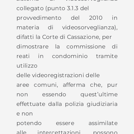
collegato (punto 3.1.3 del
provvedimento del 2010 in
materia di videosorveglianza),
difatti la Corte di Cassazione, per
dimostrare la commissione di
reati in condominio tramite
utilizzo
delle videoregistrazioni delle
aree comuni, afferma che, pur
non essendo quest’ultime
effettuate dalla polizia giudiziaria
e non
potendo essere assimilate
alle intercettazioni, possono