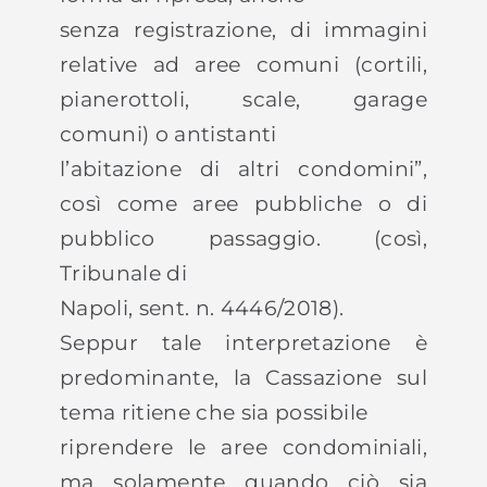
senza registrazione, di immagini
relative ad aree comuni (cortili,
pianerottoli, scale, garage
comuni) o antistanti
l’abitazione di altri condomini”,
così come aree pubbliche o di
pubblico passaggio. (così,
Tribunale di
Napoli, sent. n. 4446/2018).
Seppur tale interpretazione è
predominante, la Cassazione sul
tema ritiene che sia possibile
riprendere le aree condominiali,
ma solamente quando ciò sia