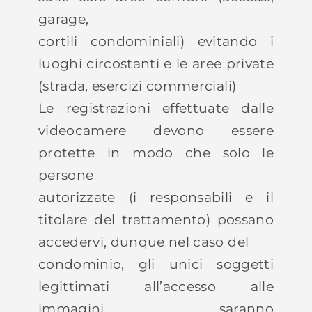
garage,
cortili condominiali) evitando i
luoghi circostanti e le aree private
(strada, esercizi commerciali)
Le registrazioni effettuate dalle
videocamere devono essere
protette in modo che solo le
persone
autorizzate (i responsabili e il
titolare del trattamento) possano
accedervi, dunque nel caso del
condominio, gli unici soggetti
legittimati all’accesso alle
immagini, saranno