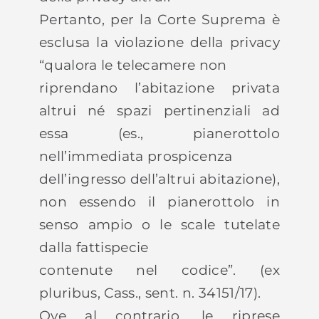
Pertanto, per la Corte Suprema è
esclusa la violazione della privacy
“qualora le telecamere non
riprendano l’abitazione privata
altrui né spazi pertinenziali ad
essa (es., pianerottolo
nell’immediata prospicenza
dell’ingresso dell’altrui abitazione),
non essendo il pianerottolo in
senso ampio o le scale tutelate
dalla fattispecie
contenute nel codice”. (ex
pluribus, Cass., sent. n. 34151/17).
Ove al contrario, le riprese