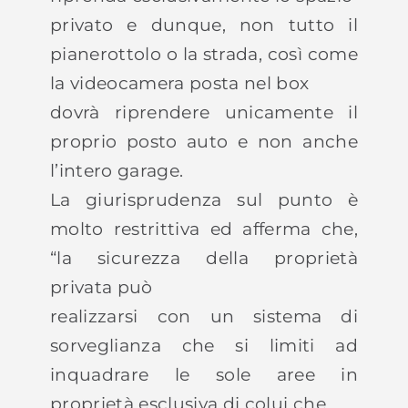
privato e dunque, non tutto il
pianerottolo o la strada, così come
la videocamera posta nel box
dovrà riprendere unicamente il
proprio posto auto e non anche
l’intero garage.
La giurisprudenza sul punto è
molto restrittiva ed afferma che,
“la sicurezza della proprietà
privata può
realizzarsi con un sistema di
sorveglianza che si limiti ad
inquadrare le sole aree in
proprietà esclusiva di colui che