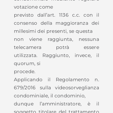
votazione come
previsto dall’art. 1136 c.c. con il
consenso della maggioranza dei
millesimi dei presenti, se questa
non viene raggiunta, nessuna
telecamera potrà essere
utilizzata. Raggiunto, invece, il
quorum, si
procede.
Applicando il Regolamento n.
679/2016 sulla videosorveglianza
condominiale, il condominio,
dunque l’amministratore, è il
soggetto titolare del trattamento