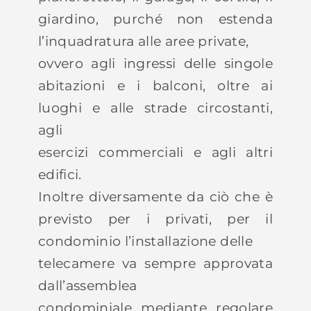
giardino, purché non estenda
l’inquadratura alle aree private,
ovvero agli ingressi delle singole
abitazioni e i balconi, oltre ai
luoghi e alle strade circostanti,
agli
esercizi commerciali e agli altri
edifici.
Inoltre diversamente da ciò che è
previsto per i privati, per il
condominio l’installazione delle
telecamere va sempre approvata
dall’assemblea
condominiale mediante regolare