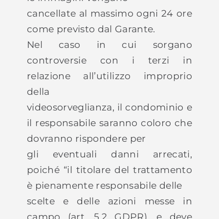
cancellate al massimo ogni 24 ore
come previsto dal Garante.
Nel caso in cui sorgano
controversie con i terzi in
relazione all’utilizzo improprio
della
videosorveglianza, il condominio e
il responsabile saranno coloro che
dovranno rispondere per
gli eventuali danni arrecati,
poiché “il titolare del trattamento
è pienamente responsabile delle
scelte e delle azioni messe in
campo (art. 5.2 GDPR), e deve